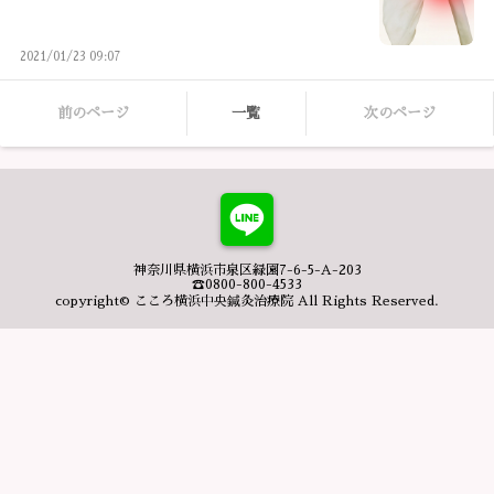
2021/01/23 09:07
前のページ
一覧
次のページ
神奈川県横浜市泉区緑園7-6-5-A-203
☎0800-800-4533
copyright© こころ横浜中央鍼灸治療院 All Rights Reserved.