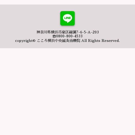
神奈川県横浜市泉区緑園7-6-5-A-203
☎0800-800-4533
copyright© こころ横浜中央鍼灸治療院 All Rights Reserved.