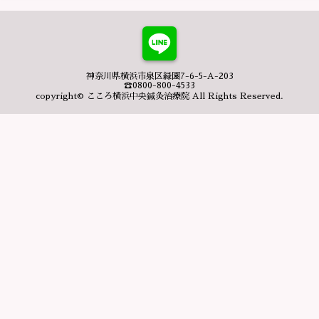
神奈川県横浜市泉区緑園7-6-5-A-203
☎0800-800-4533
copyright© こころ横浜中央鍼灸治療院 All Rights Reserved.